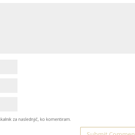
skalnik za naslednjič, ko komentiram.