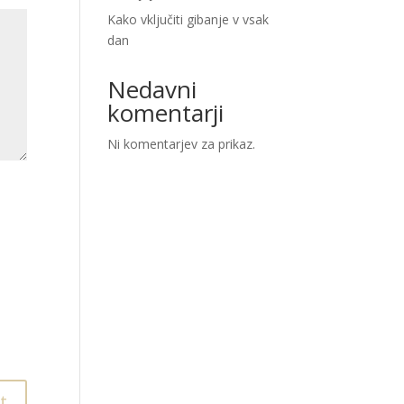
Kako vključiti gibanje v vsak
dan
Nedavni
komentarji
Ni komentarjev za prikaz.