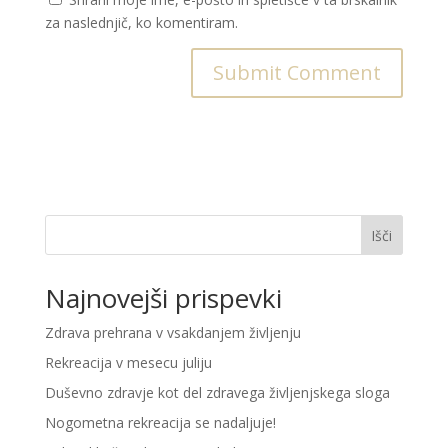
za naslednjič, ko komentiram.
Išči
Najnovejši prispevki
Zdrava prehrana v vsakdanjem življenju
Rekreacija v mesecu juliju
Duševno zdravje kot del zdravega življenjskega sloga
Nogometna rekreacija se nadaljuje!