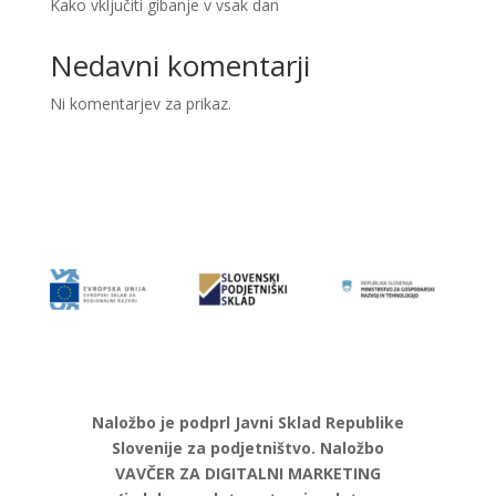
Kako vključiti gibanje v vsak dan
Nedavni komentarji
Ni komentarjev za prikaz.
Naložbo je podprl Javni Sklad Republike
Slovenije za podjetništvo. Naložbo
VAVČER ZA DIGITALNI MARKETING