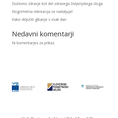
Duševno zdravje kot del zdravega življenjskega sloga
Nogometna rekreacija se nadaljuje!
Kako vključiti gibanje v vsak dan
Nedavni komentarji
Ni komentarjev za prikaz.