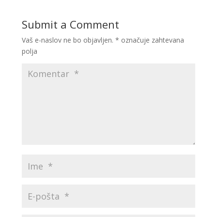
Submit a Comment
Vaš e-naslov ne bo objavljen.
*
označuje zahtevana
polja