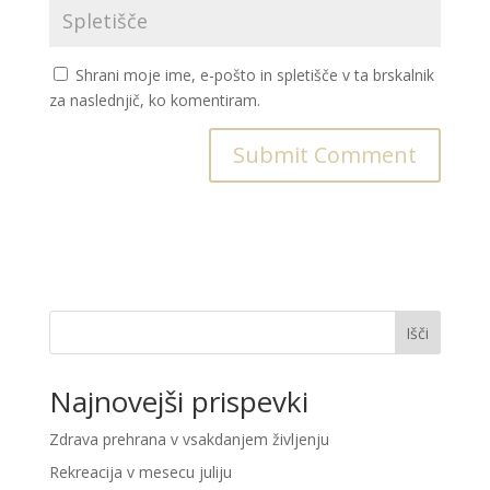
Shrani moje ime, e-pošto in spletišče v ta brskalnik
za naslednjič, ko komentiram.
Išči
Najnovejši prispevki
Zdrava prehrana v vsakdanjem življenju
Rekreacija v mesecu juliju