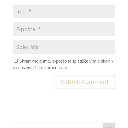
Shrani moje ime, e-pošto in spletišče v ta brskalnik
za naslednjič, ko komentiram.