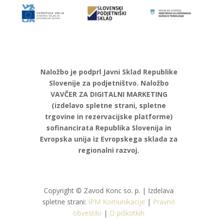
Naložbo je podprl Javni Sklad Republike
Slovenije za podjetništvo. Naložbo
VAVČER ZA DIGITALNI MARKETING
(izdelavo spletne strani, spletne
trgovine in rezervacijske platforme)
sofinancirata Republika Slovenija in
Evropska unija iz Evropskega sklada za
regionalni razvoj.
Copyright © Zavod Konc so. p. | Izdelava
spletne strani:
IPM Komunikacije
|
Pravno
obvestilo
|
O piškotkih