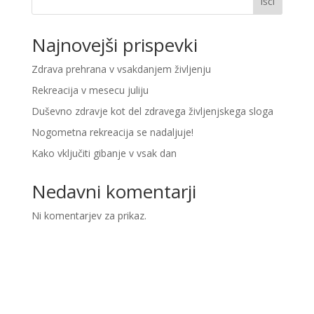
Išči
Najnovejši prispevki
Zdrava prehrana v vsakdanjem življenju
Rekreacija v mesecu juliju
Duševno zdravje kot del zdravega življenjskega sloga
Nogometna rekreacija se nadaljuje!
Kako vključiti gibanje v vsak dan
Nedavni komentarji
Ni komentarjev za prikaz.